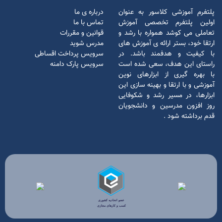
پلتفرم آموزشی کلاسور به عنوان
درباره ی ما
اولین پلتفرم تخصصی آموزش
تماس با ما
تعاملی می کوشد همواره با رشد و
قوانین و مقررات
ارتقا خود، بستر ارائه ی آموزش های
مدرس شوید
با کیفیت و هدفمند باشد. در
سرویس پرداخت اقساطی
راستای این هدف، سعی شده است
سرویس پارک دامنه
با بهره گیری از ابزارهای نوین
آموزشی و با ارتقا و بهینه سازی این
ابزارها، در مسیر رشد و شکوفایی
روز افزون مدرسین و دانشجویان
قدم برداشته شود
.