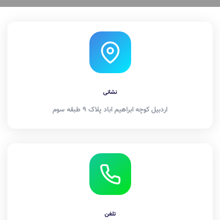
نشانی
اردبیل کوچه ابراهیم اباد پلاک 9 طبقه سوم
تلفن